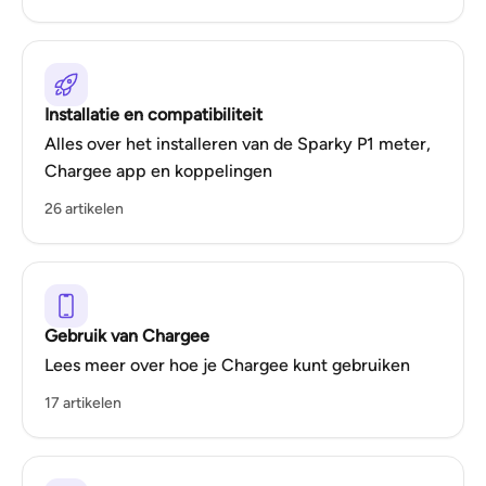
Installatie en compatibiliteit
Alles over het installeren van de Sparky P1 meter,
Chargee app en koppelingen
26 artikelen
Gebruik van Chargee
Lees meer over hoe je Chargee kunt gebruiken
17 artikelen