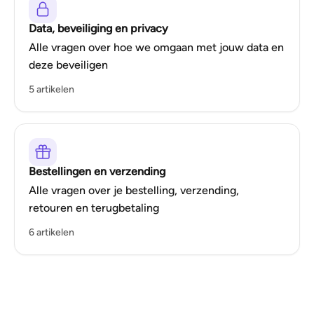
Data, beveiliging en privacy
Alle vragen over hoe we omgaan met jouw data en
deze beveiligen
5 artikelen
Bestellingen en verzending
Alle vragen over je bestelling, verzending,
retouren en terugbetaling
6 artikelen