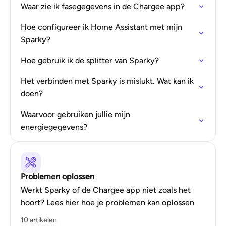
Waar zie ik fasegegevens in de Chargee app?
Hoe configureer ik Home Assistant met mijn
Sparky?
Hoe gebruik ik de splitter van Sparky?
Het verbinden met Sparky is mislukt. Wat kan ik
doen?
Waarvoor gebruiken jullie mijn
energiegegevens?
Problemen oplossen
Werkt Sparky of de Chargee app niet zoals het
hoort? Lees hier hoe je problemen kan oplossen
10 artikelen